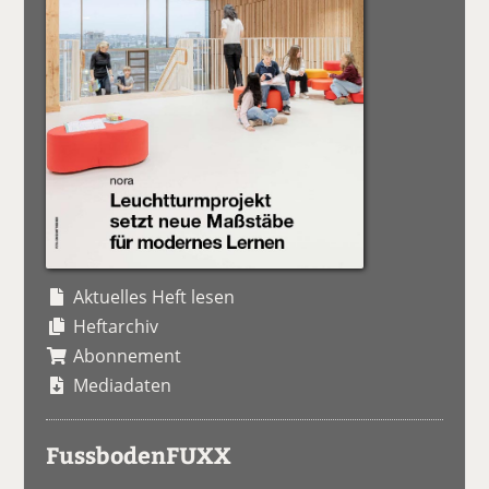
Aktuelles Heft lesen
Heftarchiv
Abonnement
Mediadaten
FussbodenFUXX