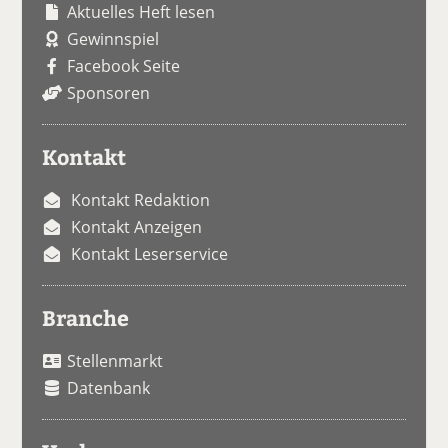
Aktuelles Heft lesen
Gewinnspiel
Facebook Seite
Sponsoren
Kontakt
Kontakt Redaktion
Kontakt Anzeigen
Kontakt Leserservice
Branche
Stellenmarkt
Datenbank