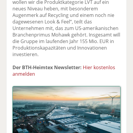
wollen wir die Produktkategorie LVT auf ein
neues Niveau heben, mit besonderem
Augenmerk auf Recycling und einem noch nie
dagewesenen Look & Feel“, teilt das
Unternehmen mit, das zum US-amerikanischen
Branchenprimus Mohawk gehört. Insgesamt will
die Gruppe im laufenden Jahr 155 Mio. EUR in
Produktionskapazitäten und Innovationen
investieren.
Der BTH-Heimtex Newsletter:
Hier kostenlos
anmelden