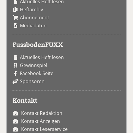
Aktuelles Heft lesen
Heftarchiv
Abonnement
Mediadaten
FussbodenFUXX
Aktuelles Heft lesen
Gewinnspiel
Facebook Seite
Sponsoren
Kontakt
Kontakt Redaktion
Kontakt Anzeigen
Kontakt Leserservice