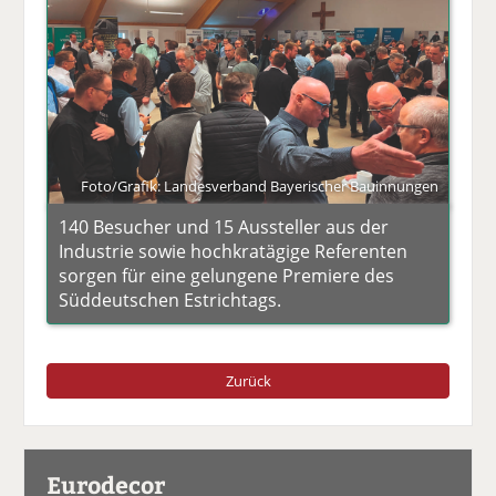
Foto/Grafik: Landesverband Bayerischer Bauinnungen
140 Besucher und 15 Aussteller aus der
Industrie sowie hochkratägige Referenten
sorgen für eine gelungene Premiere des
Süddeutschen Estrichtags.
Zurück
Eurodecor