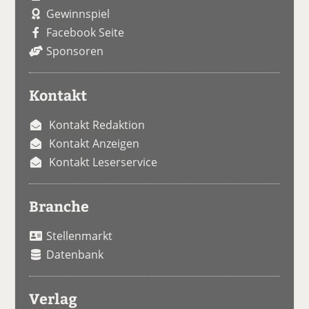
Gewinnspiel
Facebook Seite
Sponsoren
Kontakt
Kontakt Redaktion
Kontakt Anzeigen
Kontakt Leserservice
Branche
Stellenmarkt
Datenbank
Verlag