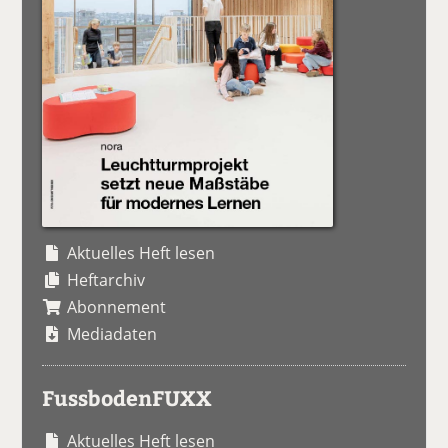
Aktuelles Heft lesen
Heftarchiv
Abonnement
Mediadaten
FussbodenFUXX
Aktuelles Heft lesen