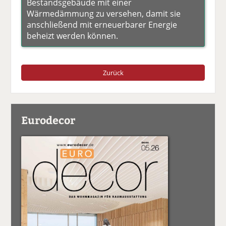
Bestandsgebäude mit einer
Wärmedämmung zu versehen, damit sie
anschließend mit erneuerbarer Energie
beheizt werden können.
Zurück
Eurodecor