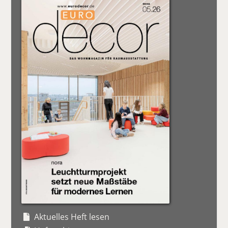
Aktuelles Heft lesen