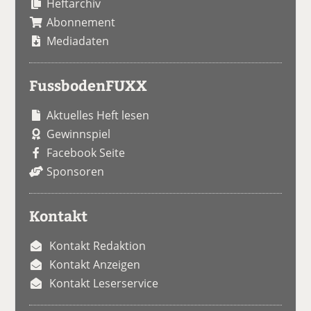
Heftarchiv
Abonnement
Mediadaten
FussbodenFUXX
Aktuelles Heft lesen
Gewinnspiel
Facebook Seite
Sponsoren
Kontakt
Kontakt Redaktion
Kontakt Anzeigen
Kontakt Leserservice