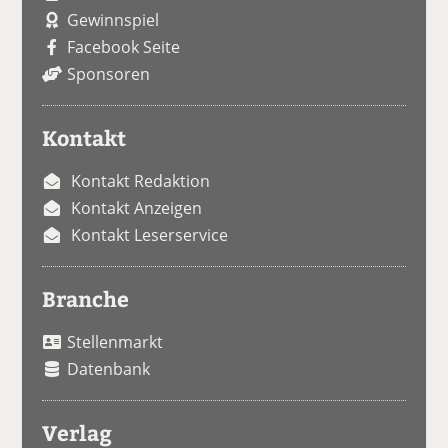
Gewinnspiel
Facebook Seite
Sponsoren
Kontakt
Kontakt Redaktion
Kontakt Anzeigen
Kontakt Leserservice
Branche
Stellenmarkt
Datenbank
Verlag