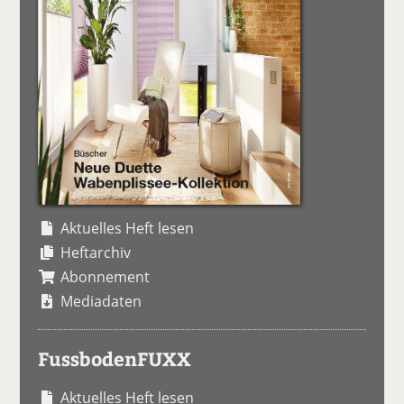
Aktuelles Heft lesen
Heftarchiv
Abonnement
Mediadaten
FussbodenFUXX
Aktuelles Heft lesen