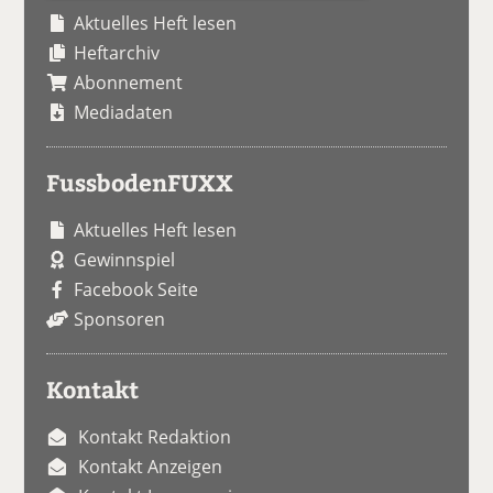
Aktuelles Heft lesen
Heftarchiv
Abonnement
Mediadaten
FussbodenFUXX
Aktuelles Heft lesen
Gewinnspiel
Facebook Seite
Sponsoren
Kontakt
Kontakt Redaktion
Kontakt Anzeigen