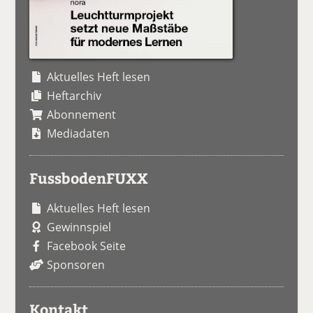
Aktuelles Heft lesen
Heftarchiv
Abonnement
Mediadaten
FussbodenFUXX
Aktuelles Heft lesen
Gewinnspiel
Facebook Seite
Sponsoren
Kontakt