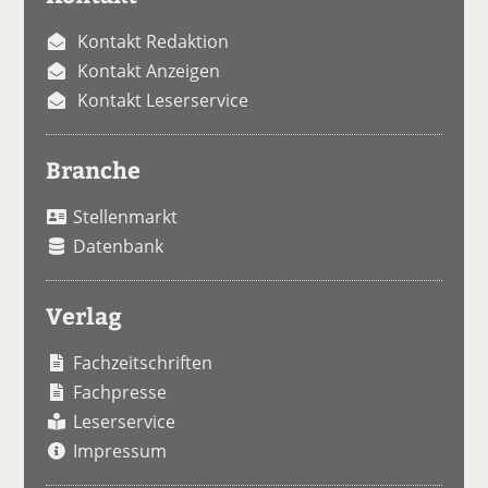
Kontakt Redaktion
Kontakt Anzeigen
Kontakt Leserservice
Branche
Stellenmarkt
Datenbank
Verlag
Fachzeitschriften
Fachpresse
Leserservice
Impressum