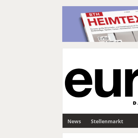
News
Stellenmarkt