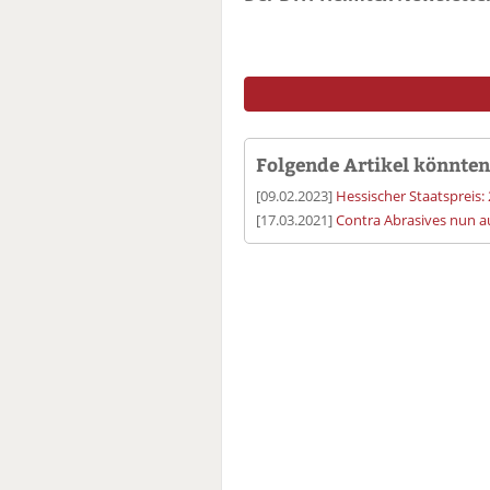
Folgende Artikel könnten 
[09.02.2023]
Hessischer Staatspreis: 2
[17.03.2021]
Contra Abrasives nun a