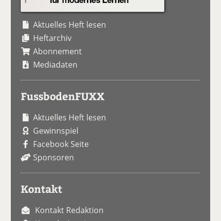
Aktuelles Heft lesen
Heftarchiv
Abonnement
Mediadaten
FussbodenFUXX
Aktuelles Heft lesen
Gewinnspiel
Facebook Seite
Sponsoren
Kontakt
Kontakt Redaktion