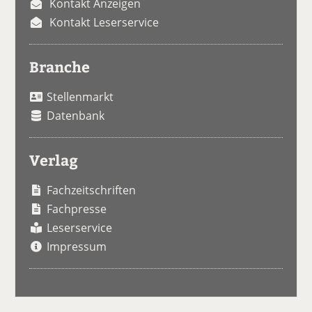
Kontakt Anzeigen
Kontakt Leserservice
Branche
Stellenmarkt
Datenbank
Verlag
Fachzeitschriften
Fachpresse
Leserservice
Impressum