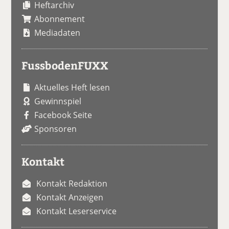
Heftarchiv
Abonnement
Mediadaten
FussbodenFUXX
Aktuelles Heft lesen
Gewinnspiel
Facebook Seite
Sponsoren
Kontakt
Kontakt Redaktion
Kontakt Anzeigen
Kontakt Leserservice