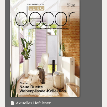
Aktuelles Heft lesen