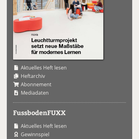
Aktuelles Heft lesen
Heftarchiv
Abonnement
Mediadaten
FussbodenFUXX
Aktuelles Heft lesen
Gewinnspiel