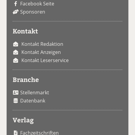
Facebook Seite
Sponsoren
Kontakt
Kontakt Redaktion
Kontakt Anzeigen
Kontakt Leserservice
Branche
Stellenmarkt
Datenbank
Verlag
Fachzeitschriften