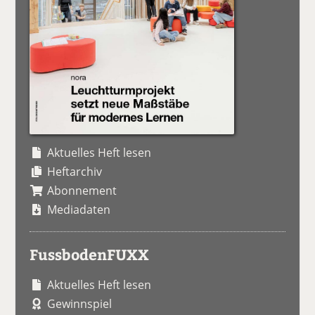
Aktuelles Heft lesen
Heftarchiv
Abonnement
Mediadaten
FussbodenFUXX
Aktuelles Heft lesen
Gewinnspiel