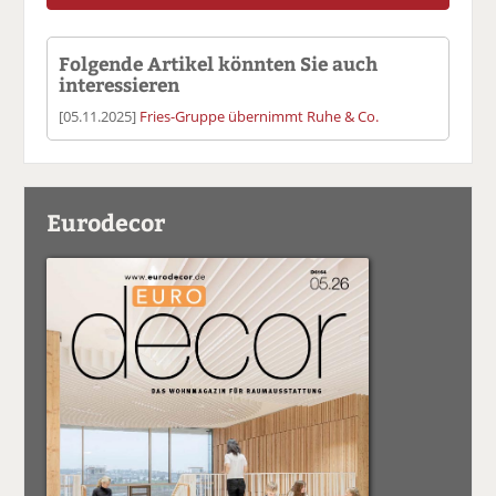
Folgende Artikel könnten Sie auch
interessieren
[05.11.2025]
Fries-Gruppe übernimmt Ruhe & Co.
Eurodecor