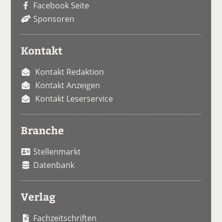
Facebook Seite
Sponsoren
Kontakt
Kontakt Redaktion
Kontakt Anzeigen
Kontakt Leserservice
Branche
Stellenmarkt
Datenbank
Verlag
Fachzeitschriften