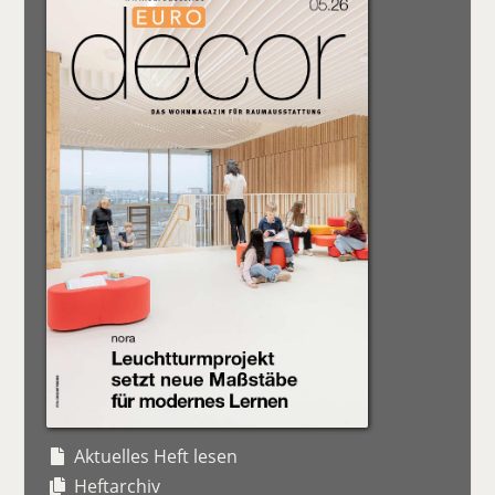
Aktuelles Heft lesen
Heftarchiv