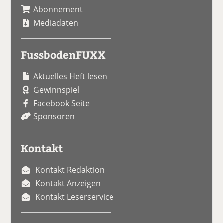
Abonnement
Mediadaten
FussbodenFUXX
Aktuelles Heft lesen
Gewinnspiel
Facebook Seite
Sponsoren
Kontakt
Kontakt Redaktion
Kontakt Anzeigen
Kontakt Leserservice