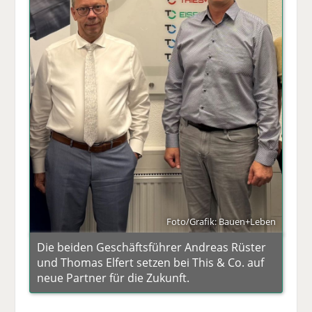
Foto/Grafik: Bauen+Leben
Die beiden Geschäftsführer Andreas Rüster
und Thomas Elfert setzen bei This & Co. auf
neue Partner für die Zukunft.