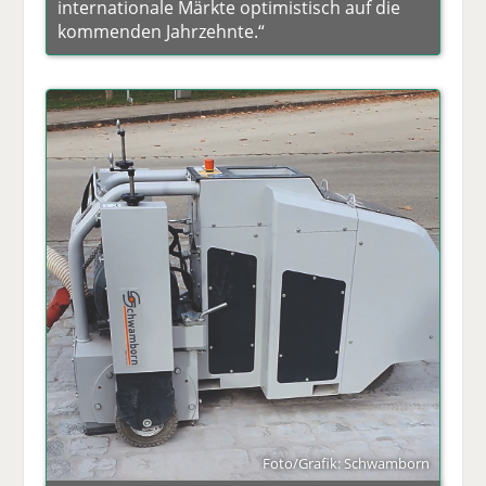
internationale Märkte optimistisch auf die
kommenden Jahrzehnte.“
Foto/Grafik: Schwamborn