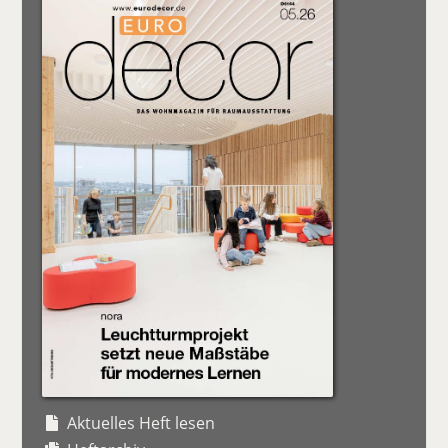
Aktuelles Heft lesen