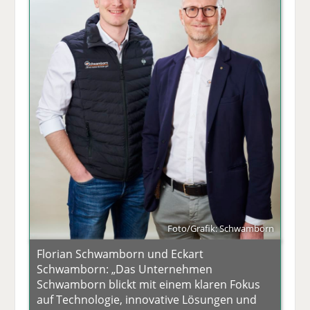
Foto/Grafik: Schwamborn
Florian Schwamborn und Eckart
Schwamborn: „Das Unternehmen
Schwamborn blickt mit einem klaren Fokus
auf Technologie, innovative Lösungen und