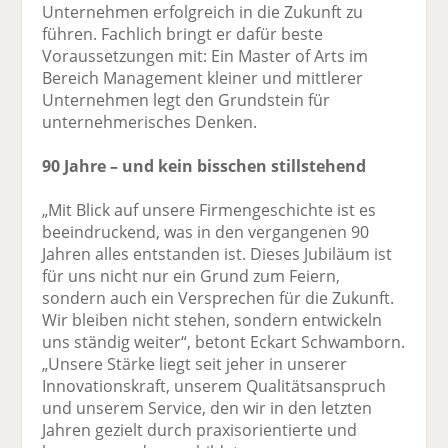
Unternehmen erfolgreich in die Zukunft zu
führen. Fachlich bringt er dafür beste
Voraussetzungen mit: Ein Master of Arts im
Bereich Management kleiner und mittlerer
Unternehmen legt den Grundstein für
unternehmerisches Denken.
90 Jahre – und kein bisschen stillstehend
„Mit Blick auf unsere Firmengeschichte ist es
beeindruckend, was in den vergangenen 90
Jahren alles entstanden ist. Dieses Jubiläum ist
für uns nicht nur ein Grund zum Feiern,
sondern auch ein Versprechen für die Zukunft.
Wir bleiben nicht stehen, sondern entwickeln
uns ständig weiter“, betont Eckart Schwamborn.
„Unsere Stärke liegt seit jeher in unserer
Innovationskraft, unserem Qualitätsanspruch
und unserem Service, den wir in den letzten
Jahren gezielt durch praxisorientierte und