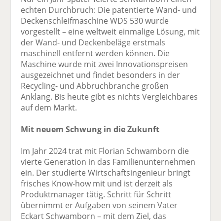
echten Durchbruch: Die patentierte Wand- und
Deckenschleifmaschine WDS 530 wurde
vorgestellt – eine weltweit einmalige Lösung, mit
der Wand- und Deckenbeläge erstmals
maschinell entfernt werden können. Die
Maschine wurde mit zwei Innovationspreisen
ausgezeichnet und findet besonders in der
Recycling- und Abbruchbranche großen
Anklang. Bis heute gibt es nichts Vergleichbares
auf dem Markt.
Mit neuem Schwung in die Zukunft
Im Jahr 2024 trat mit Florian Schwamborn die
vierte Generation in das Familienunternehmen
ein. Der studierte Wirtschaftsingenieur bringt
frisches Know-how mit und ist derzeit als
Produktmanager tätig. Schritt für Schritt
übernimmt er Aufgaben von seinem Vater
Eckart Schwamborn – mit dem Ziel, das