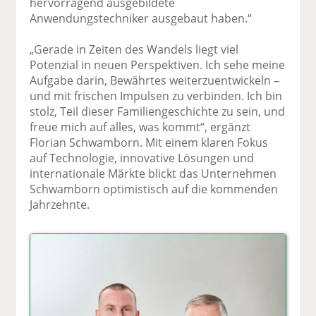
hervorragend ausgebildete
Anwendungstechniker ausgebaut haben.“
„Gerade in Zeiten des Wandels liegt viel
Potenzial in neuen Perspektiven. Ich sehe meine
Aufgabe darin, Bewährtes weiterzuentwickeln –
und mit frischen Impulsen zu verbinden. Ich bin
stolz, Teil dieser Familiengeschichte zu sein, und
freue mich auf alles, was kommt“, ergänzt
Florian Schwamborn. Mit einem klaren Fokus
auf Technologie, innovative Lösungen und
internationale Märkte blickt das Unternehmen
Schwamborn optimistisch auf die kommenden
Jahrzehnte.