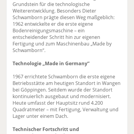
Grundstein für die technologische
Weiterentwicklung. Besonders Dieter
Schwamborn prägte diesen Weg maßgeblich:
1962 entwickelte er die erste eigene
Bodenreinigungsmaschine – ein
entscheidender Schritt hin zur eigenen
Fertigung und zum Maschinenbau „Made by
Schwamborn“.
Technologie „Made in Germany“
1967 errichtete Schwamborn die erste eigene
Betriebsstätte am heutigen Standort in Wangen
bei Göppingen. Seitdem wurde der Standort
kontinuierlich ausgebaut und modernisiert.
Heute umfasst der Hauptsitz rund 4.200
Quadratmeter – mit Fertigung, Verwaltung und
Lager unter einem Dach.
Technischer Fortschritt und