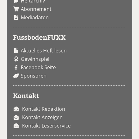
Heftarchiv
Abonnement
Mediadaten
FussbodenFUXX
Aktuelles Heft lesen
Gewinnspiel
Facebook Seite
Sponsoren
Kontakt
Kontakt Redaktion
Kontakt Anzeigen
Kontakt Leserservice