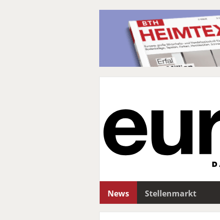
News
Stellenmarkt