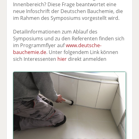
Innenbereich? Diese Frage beantwortet eine
neue Infoschrift der Deutschen Bauchemie, die
im Rahmen des Symposiums vorgestellt wird.
Detailinformationen zum Ablauf des
Symposiums und zu den Referenten finden sich
im Programmflyer auf
www.deutsche-
bauchemie.de
. Unter folgendem Link können
sich Interessenten
hier
direkt anmelden