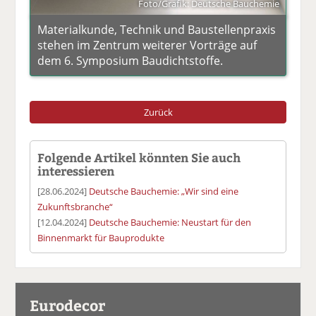
Foto/Grafik: Deutsche Bauchemie
Materialkunde, Technik und Baustellenpraxis
stehen im Zentrum weiterer Vorträge auf
dem 6. Symposium Baudichtstoffe.
Zurück
Folgende Artikel könnten Sie auch
interessieren
[28.06.2024]
Deutsche Bauchemie: „Wir sind eine
Zukunftsbranche“
[12.04.2024]
Deutsche Bauchemie: Neustart für den
Binnenmarkt für Bauprodukte
Eurodecor