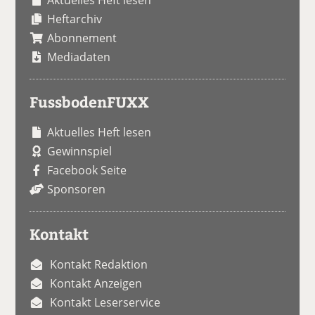
Aktuelles Heft lesen
Heftarchiv
Abonnement
Mediadaten
FussbodenFUXX
Aktuelles Heft lesen
Gewinnspiel
Facebook Seite
Sponsoren
Kontakt
Kontakt Redaktion
Kontakt Anzeigen
Kontakt Leserservice