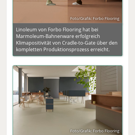
Foto/Grafik: Forbo Flooring
Linoleum von Forbo Flooring hat bei
Marmoleum-Bahnenware erfolgreich
Klimapositivität von Cradle-to-Gate über den
kompletten Produktionsprozess erreicht.
Foto/Grafik: Forbo Flooring