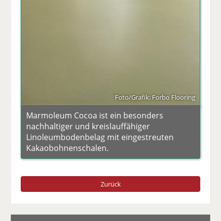
Foto/Grafik: Forbo Flooring
Marmoleum Cocoa ist ein besonders
nachhaltiger und kreislauffähiger
Linoleumbodenbelag mit eingestreuten
Kakaobohnenschalen.
Zurück