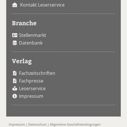
Kontakt Leserservice
Branche
Stellenmarkt
Datenbank
Verlag
Fachzeitschriften
Fachpresse
Leserservice
Impressum
Impressum
|
Datenschutz
|
Allgemeine Geschäftsbedingungen