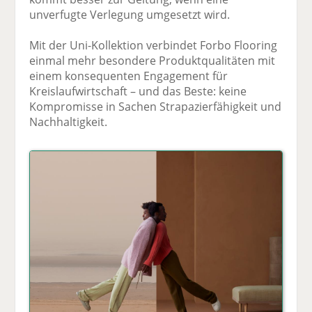
unverfugte Verlegung umgesetzt wird.
Mit der Uni-Kollektion verbindet Forbo Flooring
einmal mehr besondere Produktqualitäten mit
einem konsequenten Engagement für
Kreislaufwirtschaft – und das Beste: keine
Kompromisse in Sachen Strapazierfähigkeit und
Nachhaltigkeit.