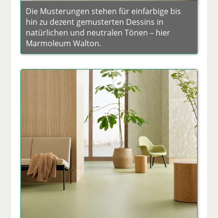
Die Musterungen stehen für einfarbige bis
hin zu dezent gemusterten Dessins in
natürlichen und neutralen Tönen – hier
Marmoleum Walton.