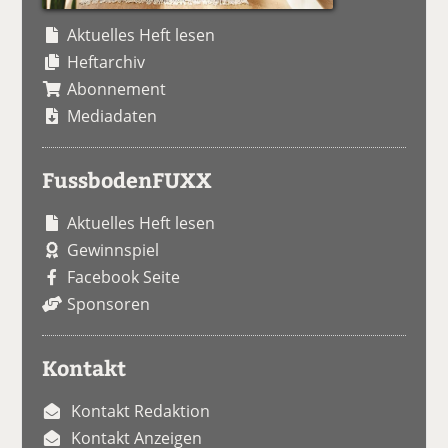
Aktuelles Heft lesen
Heftarchiv
Abonnement
Mediadaten
FussbodenFUXX
Aktuelles Heft lesen
Gewinnspiel
Facebook Seite
Sponsoren
Kontakt
Kontakt Redaktion
Kontakt Anzeigen