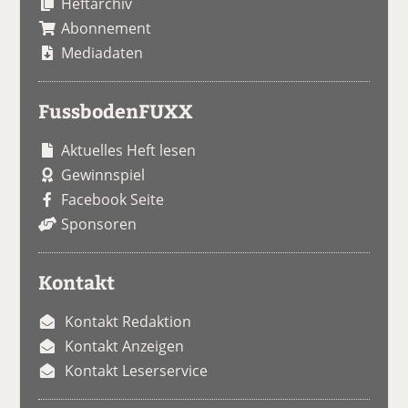
Heftarchiv
Abonnement
Mediadaten
FussbodenFUXX
Aktuelles Heft lesen
Gewinnspiel
Facebook Seite
Sponsoren
Kontakt
Kontakt Redaktion
Kontakt Anzeigen
Kontakt Leserservice