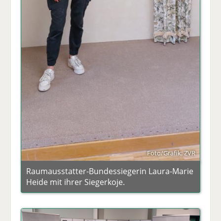
Foto/Grafik: ZVR
Raumausstatter-Bundessiegerin Laura-Marie
Heide mit ihrer Siegerkoje.