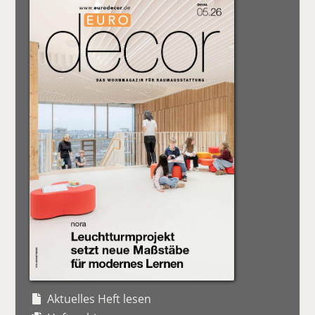
Aktuelles Heft lesen