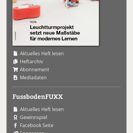
Aktuelles Heft lesen
Heftarchiv
Abonnement
Mediadaten
FussbodenFUXX
Aktuelles Heft lesen
Gewinnspiel
Facebook Seite