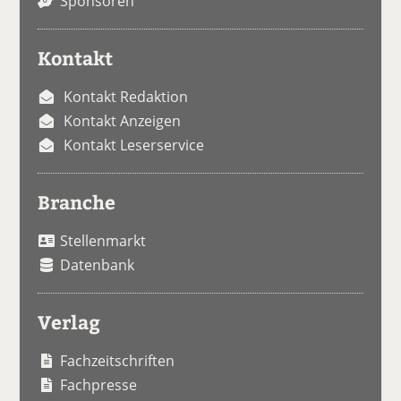
Sponsoren
Kontakt
Kontakt Redaktion
Kontakt Anzeigen
Kontakt Leserservice
Branche
Stellenmarkt
Datenbank
Verlag
Fachzeitschriften
Fachpresse