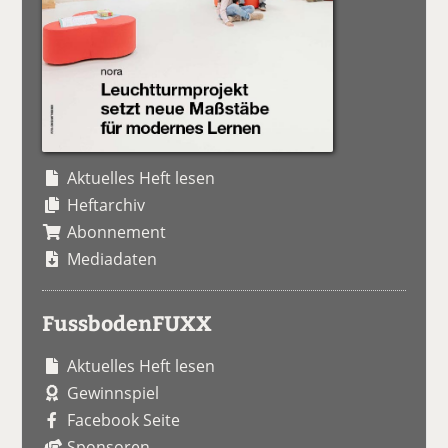
Aktuelles Heft lesen
Heftarchiv
Abonnement
Mediadaten
FussbodenFUXX
Aktuelles Heft lesen
Gewinnspiel
Facebook Seite
Sponsoren