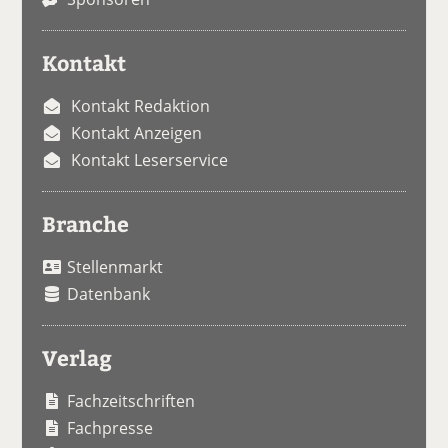
Kontakt
Kontakt Redaktion
Kontakt Anzeigen
Kontakt Leserservice
Branche
Stellenmarkt
Datenbank
Verlag
Fachzeitschriften
Fachpresse