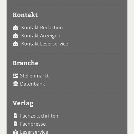
Kontakt
Kontakt Redaktion
Kontakt Anzeigen
Kontakt Leserservice
Branche
Stellenmarkt
Datenbank
Verlag
Fachzeitschriften
Fachpresse
Leserservice