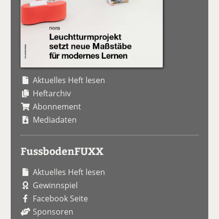
Aktuelles Heft lesen
Heftarchiv
Abonnement
Mediadaten
FussbodenFUXX
Aktuelles Heft lesen
Gewinnspiel
Facebook Seite
Sponsoren