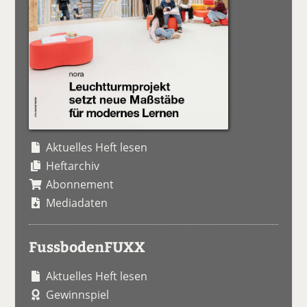
Aktuelles Heft lesen
Heftarchiv
Abonnement
Mediadaten
FussbodenFUXX
Aktuelles Heft lesen
Gewinnspiel