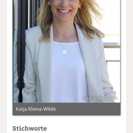
Foto/Grafik: Tarkett
Katja Kleine-Wilde
Stichworte