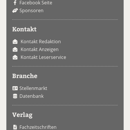
Facebook Seite
Sponsoren
Kontakt
Kontakt Redaktion
Kontakt Anzeigen
Kontakt Leserservice
Branche
Stellenmarkt
Datenbank
Verlag
Fachzeitschriften