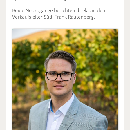
Beide Neuzugänge berichten direkt an den
Verkaufsleiter Süd, Frank Rautenberg.