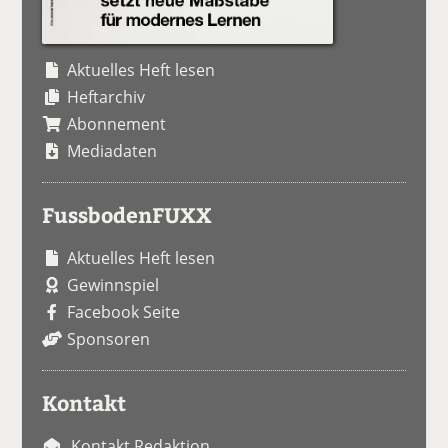
Aktuelles Heft lesen
Heftarchiv
Abonnement
Mediadaten
FussbodenFUXX
Aktuelles Heft lesen
Gewinnspiel
Facebook Seite
Sponsoren
Kontakt
Kontakt Redaktion