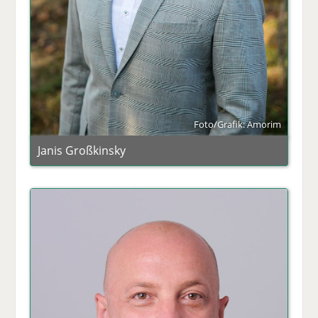
Foto/Grafik: Amorim
Janis Großkinsky