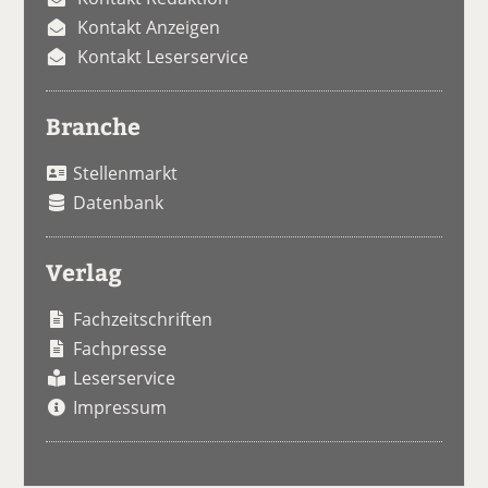
Kontakt Anzeigen
Kontakt Leserservice
Branche
Stellenmarkt
Datenbank
Verlag
Fachzeitschriften
Fachpresse
Leserservice
Impressum