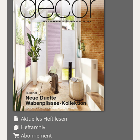
Aktuelles Heft lesen
Heftarchiv
Abonnement