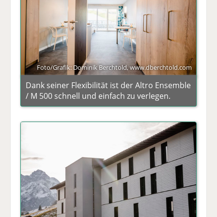
Foto/Grafik: Dominik Berchtold, www.dberchtold.com
Dank seiner Flexibilität ist der Altro Ensemble
/ M 500 schnell und einfach zu verlegen.