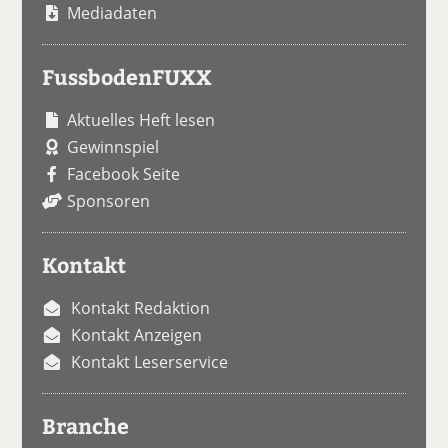
Mediadaten
FussbodenFUXX
Aktuelles Heft lesen
Gewinnspiel
Facebook Seite
Sponsoren
Kontakt
Kontakt Redaktion
Kontakt Anzeigen
Kontakt Leserservice
Branche