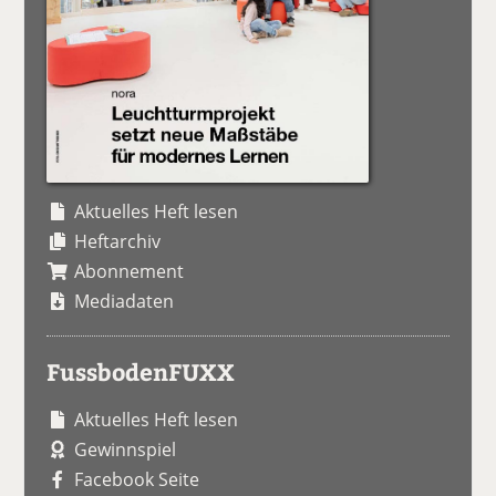
Aktuelles Heft lesen
Heftarchiv
Abonnement
Mediadaten
FussbodenFUXX
Aktuelles Heft lesen
Gewinnspiel
Facebook Seite