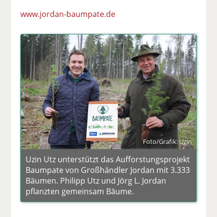
www.jordan-baumpate.de
Foto/Grafik: Uzin
Uzin Utz unterstützt das Aufforstungsprojekt
Baumpate von Großhändler Jordan mit 3.333
Bäumen. Philipp Utz und Jörg L. Jordan
pflanzten gemeinsam Bäume.