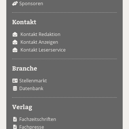
Sponsoren
Kontakt
Kontakt Redaktion
Kontakt Anzeigen
Kontakt Leserservice
Branche
Stellenmarkt
Datenbank
Verlag
Fachzeitschriften
Fachpresse