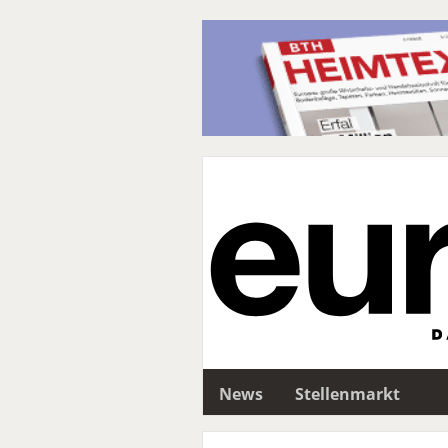
News
Stellenmarkt