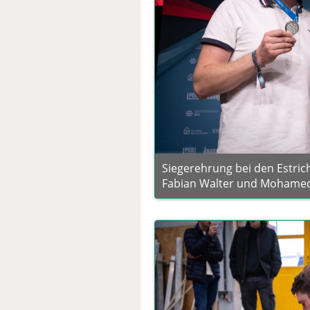
Siegerehrung bei den Estrich
Fabian Walter und Mohame