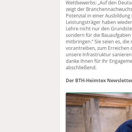
Wettbewerbs: „Auf den Deuts
zeigt der Branchennachwuchs
Potenzial in einer Ausbildung
Leistungsträger haben wieder 
Lehre nicht nur den Grundstei
sondern für die Bauaufgaben
mitbringen.“ Sie seien es, di
vorantreiben, zum Erreichen 
unsere Infrastruktur sanieren
danke ihnen für ihr Engageme
abschließend.
Der BTH-Heimtex Newsletter