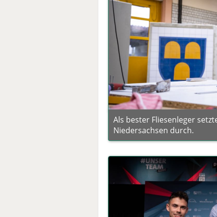
Als bester Fliesenleger set
Niedersachsen durch.