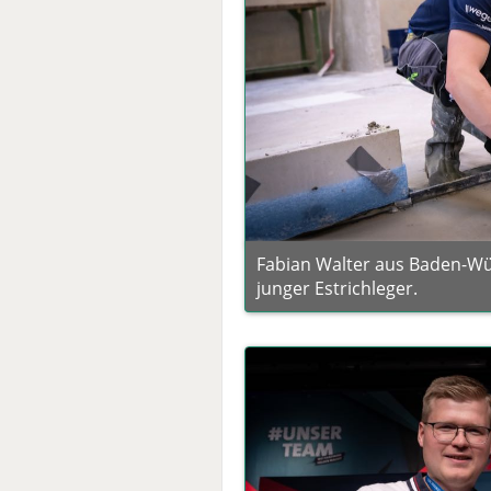
Fabian Walter aus Baden-Wü
junger Estrichleger.