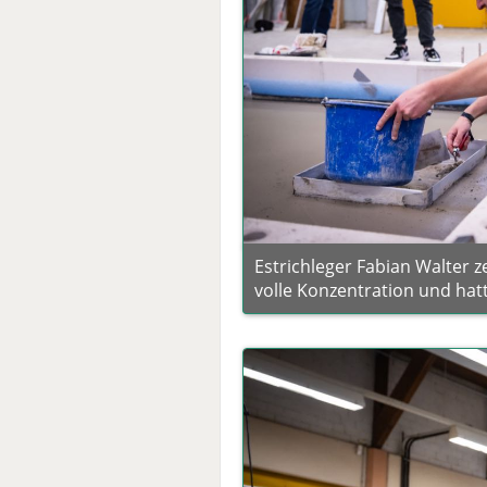
Estrichleger Fabian Walter 
volle Konzentration und hat