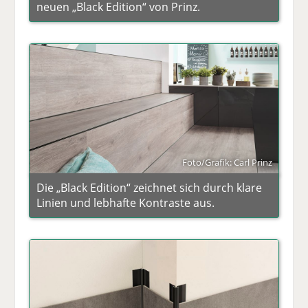
neuen „Black Edition“ von Prinz.
Foto/Grafik: Carl Prinz
Die „Black Edition“ zeichnet sich durch klare
Linien und lebhafte Kontraste aus.