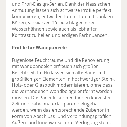
und Profi-Design-Serien. Dank der klassischen
Anmutung lassen sich schwarze Profile perfekt
kombinieren, entweder Ton-in-Ton mit dunklen
Böden, schwarzen Türbeschlägen oder
Wasserhähnen sowie auch als lebhafter
Kontrast zu hellen und erdigen Farbnuancen.
Profile für Wandpaneele
Fugenlose Feuchträume und die Renovierung
mit Wandpaneelen erfreuen sich großer
Beliebtheit. Im Nu lassen sich alte Bäder mit
großflächigen Elementen in hochwertiger Stein-,
Holz- oder Glasoptik modernisieren, ohne dass
die vorhandenen Wandbeläge entfernt werden
müssen. Die Paneele können binnen kürzester
Zeit und dabei materialsparend eingebaut
werden, wenn das entsprechende Zubehör in
Form von Abschluss- und Verbindungsprofilen,
Außen- und Innenwinkeln zur Verfügung steht.