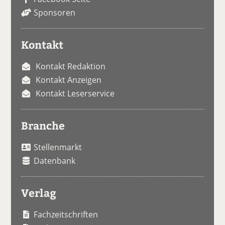
Sponsoren
Kontakt
Kontakt Redaktion
Kontakt Anzeigen
Kontakt Leserservice
Branche
Stellenmarkt
Datenbank
Verlag
Fachzeitschriften