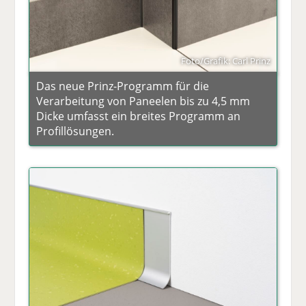
Foto/Grafik: Carl Prinz
Das neue Prinz-Programm für die
Verarbeitung von Paneelen bis zu 4,5 mm
Dicke umfasst ein breites Programm an
Profillösungen.