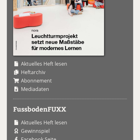
Aktuelles Heft lesen
Heftarchiv
Abonnement
Mediadaten
FussbodenFUXX
Aktuelles Heft lesen
Gewinnspiel
Facebook Seite