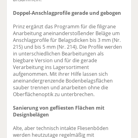
Doppel-Anschlagprofile gerade und gebogen
Prinz ergänzt das Programm für die filigrane
Anarbeitung aneinanderstoßender Beläge um
Anschlagprofile für Belagsdicken bis 3 mm (Nr.
215) und bis 5 mm (Nr. 214). Die Profile werden
in unterschiedlichen Bearbeitungen als
biegbare Version und für die gerade
Verarbeitung ins Lagersortiment
aufgenommen. Mit ihrer Hilfe lassen sich
aneinandergrenzende Bodenbelagsflächen
sauber trennen und anarbeiten ohne die
Oberflächenoptik zu unterbrechen.
Sanierung von gefliesten Flächen mit
Designbelägen
Alte, aber technisch intakte Fliesenböden
werden heutzutage regelmäßig mit