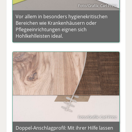
Foto/Grafik: Carl Prinz
Vor allem in besonders hygienekritischen
Bereichen wie Krankenhäusern oder
Pflegeeinrichtungen eignen sich
Hohlkehlleisten ideal.
Foto/Grafik: Carl Prinz
Doppel-Anschlagprofil: Mit ihrer Hilfe lassen