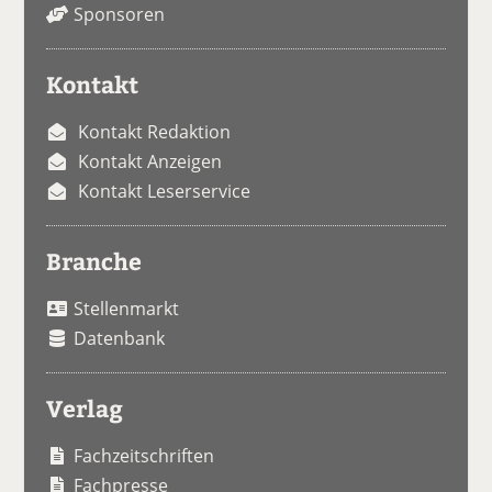
Sponsoren
Kontakt
Kontakt Redaktion
Kontakt Anzeigen
Kontakt Leserservice
Branche
Stellenmarkt
Datenbank
Verlag
Fachzeitschriften
Fachpresse