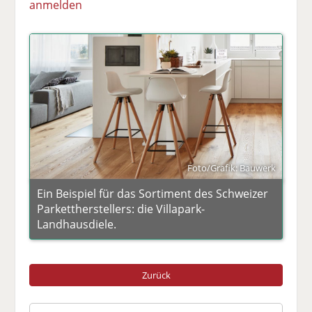
anmelden
Foto/Grafik: Bauwerk
Ein Beispiel für das Sortiment des Schweizer
Parkettherstellers: die Villapark-
Landhausdiele.
Zurück