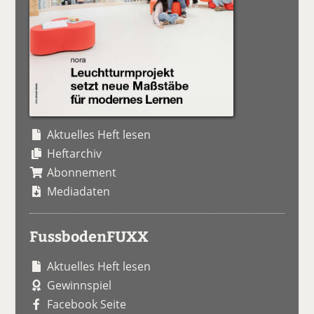
Aktuelles Heft lesen
Heftarchiv
Abonnement
Mediadaten
FussbodenFUXX
Aktuelles Heft lesen
Gewinnspiel
Facebook Seite