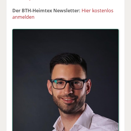
Der BTH-Heimtex Newsletter:
Hier kostenlos
anmelden