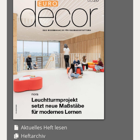
Aktuelles Heft lesen
Heftarchiv