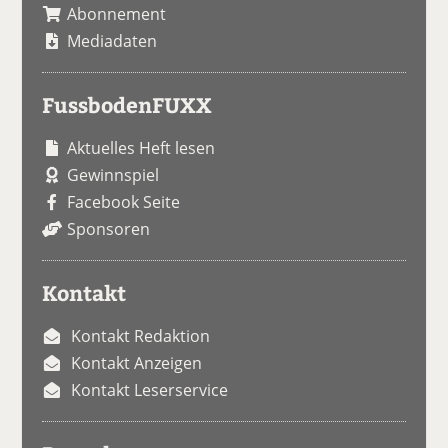
Abonnement
Mediadaten
FussbodenFUXX
Aktuelles Heft lesen
Gewinnspiel
Facebook Seite
Sponsoren
Kontakt
Kontakt Redaktion
Kontakt Anzeigen
Kontakt Leserservice