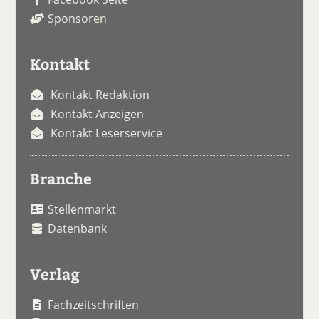
Sponsoren
Kontakt
Kontakt Redaktion
Kontakt Anzeigen
Kontakt Leserservice
Branche
Stellenmarkt
Datenbank
Verlag
Fachzeitschriften