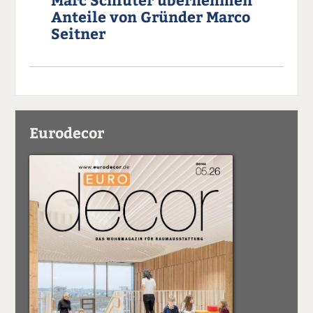
Anteile von Gründer Marco
Seitner
Eurodecor