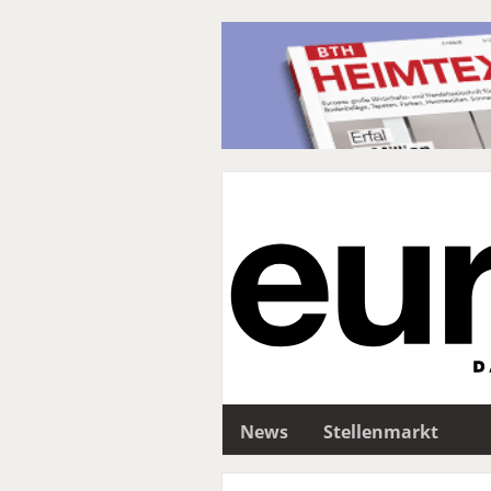
News
Stellenmarkt