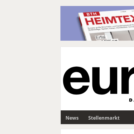
News
Stellenmarkt