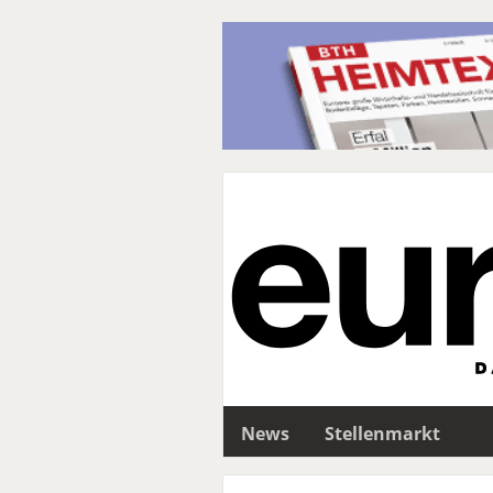
News
Stellenmarkt