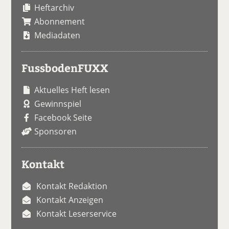
Heftarchiv
Abonnement
Mediadaten
FussbodenFUXX
Aktuelles Heft lesen
Gewinnspiel
Facebook Seite
Sponsoren
Kontakt
Kontakt Redaktion
Kontakt Anzeigen
Kontakt Leserservice