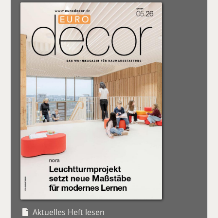
Aktuelles Heft lesen