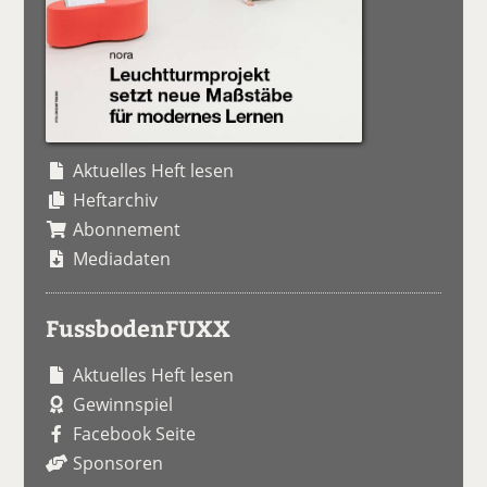
Aktuelles Heft lesen
Heftarchiv
Abonnement
Mediadaten
FussbodenFUXX
Aktuelles Heft lesen
Gewinnspiel
Facebook Seite
Sponsoren