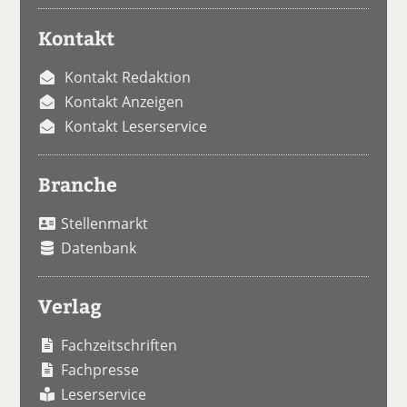
Kontakt
Kontakt Redaktion
Kontakt Anzeigen
Kontakt Leserservice
Branche
Stellenmarkt
Datenbank
Verlag
Fachzeitschriften
Fachpresse
Leserservice