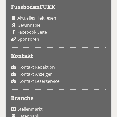
FussbodenFUXX
Aktuelles Heft lesen
Gewinnspiel
Facebook Seite
Sponsoren
Kontakt
Kontakt Redaktion
Kontakt Anzeigen
Kontakt Leserservice
Branche
Stellenmarkt
Datenbank