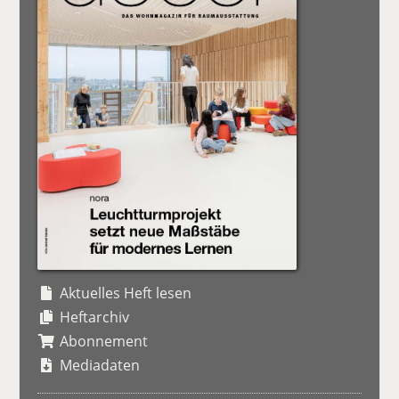
Aktuelles Heft lesen
Heftarchiv
Abonnement
Mediadaten