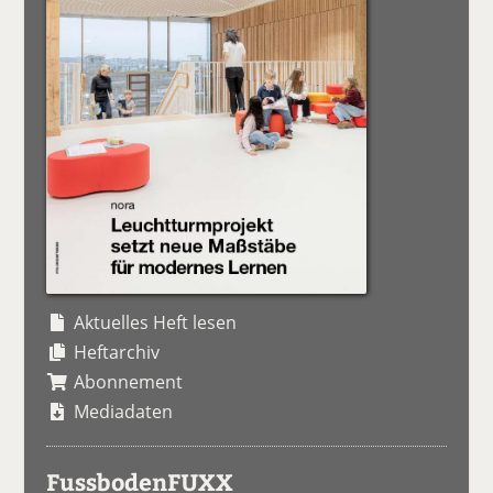
Aktuelles Heft lesen
Heftarchiv
Abonnement
Mediadaten
FussbodenFUXX