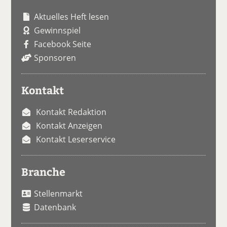
Aktuelles Heft lesen
Gewinnspiel
Facebook Seite
Sponsoren
Kontakt
Kontakt Redaktion
Kontakt Anzeigen
Kontakt Leserservice
Branche
Stellenmarkt
Datenbank