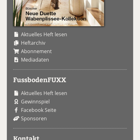
Aktuelles Heft lesen
Heftarchiv
Abonnement
Mediadaten
FussbodenFUXX
Aktuelles Heft lesen
Gewinnspiel
Facebook Seite
Sponsoren
Kontakt