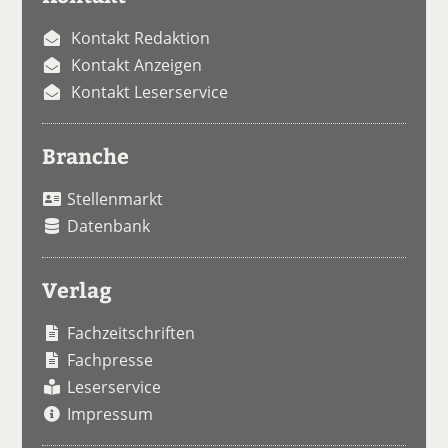
Kontakt Redaktion
Kontakt Anzeigen
Kontakt Leserservice
Branche
Stellenmarkt
Datenbank
Verlag
Fachzeitschriften
Fachpresse
Leserservice
Impressum