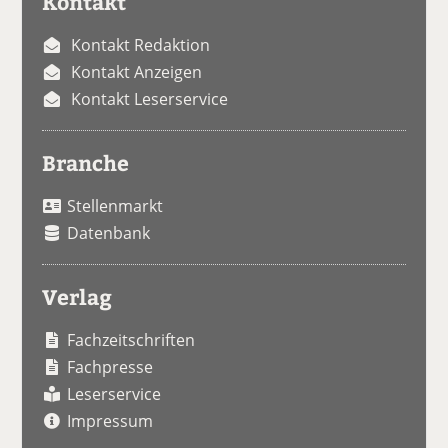
Kontakt
Kontakt Redaktion
Kontakt Anzeigen
Kontakt Leserservice
Branche
Stellenmarkt
Datenbank
Verlag
Fachzeitschriften
Fachpresse
Leserservice
Impressum