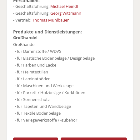
Personalien:
- Geschäftsführung:
Michael Heindl
- Geschäftsführung:
Georg Wittmann
- Vertrieb:
Thomas Mühlbauer
Produkte und Dienstleistungen:
Großhandel
Großhandel
· für Dämmstoffe / WDVS
· für Elastische Bodenbeläge / Designbeläge
· für Farben und Lacke
· für Heimtextilien
· für Laminatböden
· für Maschinen und Werkzeuge
· für Parkett / Holzbeläge / Korkböden
· für Sonnenschutz
· für Tapeten und Wandbeläge
· für Textile Bodenbeläge
· für Verlegewerkstoffe / -zubehör