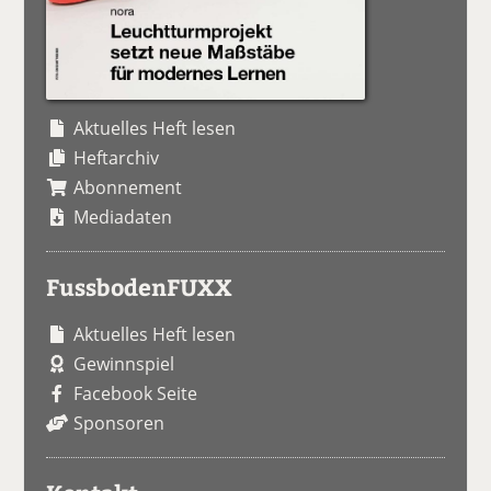
Aktuelles Heft lesen
Heftarchiv
Abonnement
Mediadaten
FussbodenFUXX
Aktuelles Heft lesen
Gewinnspiel
Facebook Seite
Sponsoren