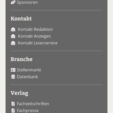
Sponsoren
Kontakt
Kontakt Redaktion
Kontakt Anzeigen
Kontakt Leserservice
Branche
Stellenmarkt
Datenbank
Verlag
Fachzeitschriften
Fachpresse