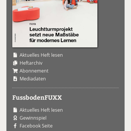
Aktuelles Heft lesen
Heftarchiv
Abonnement
Mediadaten
FussbodenFUXX
Aktuelles Heft lesen
Gewinnspiel
Facebook Seite