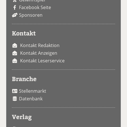
Facebook Seite
Sponsoren
Kontakt
Kontakt Redaktion
Kontakt Anzeigen
Kontakt Leserservice
Branche
Stellenmarkt
Datenbank
Verlag