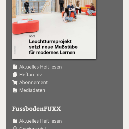
Aktuelles Heft lesen
Heftarchiv
Abonnement
Mediadaten
FussbodenFUXX
Aktuelles Heft lesen
Gewinnspiel