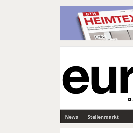
News
Stellenmarkt