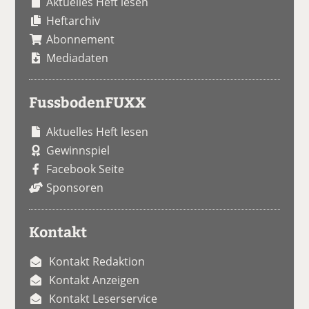
Aktuelles Heft lesen
Heftarchiv
Abonnement
Mediadaten
FussbodenFUXX
Aktuelles Heft lesen
Gewinnspiel
Facebook Seite
Sponsoren
Kontakt
Kontakt Redaktion
Kontakt Anzeigen
Kontakt Leserservice