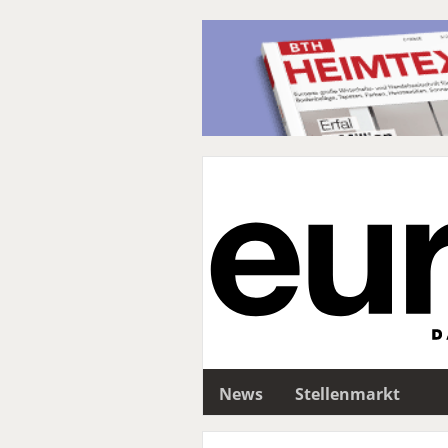
News
Stellenmarkt