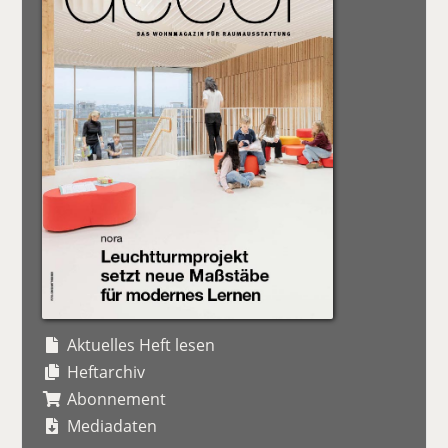
Aktuelles Heft lesen
Heftarchiv
Abonnement
Mediadaten