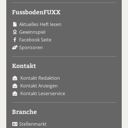
FussbodenFUXX
Aktuelles Heft lesen
Gewinnspiel
Facebook Seite
Sponsoren
Kontakt
Kontakt Redaktion
Kontakt Anzeigen
Kontakt Leserservice
Branche
Stellenmarkt