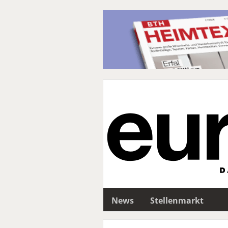
News
Stellenmarkt