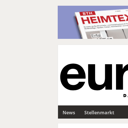
News
Stellenmarkt