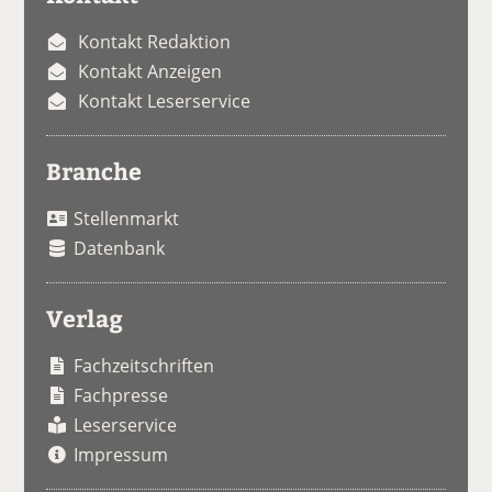
Kontakt Redaktion
Kontakt Anzeigen
Kontakt Leserservice
Branche
Stellenmarkt
Datenbank
Verlag
Fachzeitschriften
Fachpresse
Leserservice
Impressum