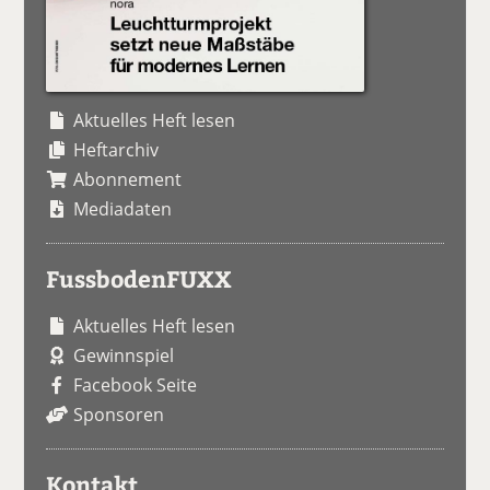
Aktuelles Heft lesen
Heftarchiv
Abonnement
Mediadaten
FussbodenFUXX
Aktuelles Heft lesen
Gewinnspiel
Facebook Seite
Sponsoren
Kontakt