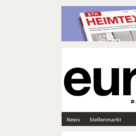
News
Stellenmarkt