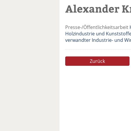
Alexander K
Presse-/Öffentlichkeitsarbeit
Holzindustrie und Kunststoff
verwandter Industrie- und Wir
Zurück