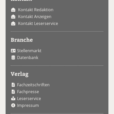
Kontakt Redaktion
Kontakt Anzeigen
Kontakt Leserservice
Branche
Stellenmarkt
Datenbank
Verlag
Fachzeitschriften
Fachpresse
Leserservice
Impressum