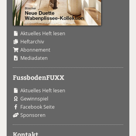
Aktuelles Heft lesen
Heftarchiv
Abonnement
Mediadaten
FussbodenFUXX
Aktuelles Heft lesen
Gewinnspiel
Facebook Seite
Sponsoren
Kontakt